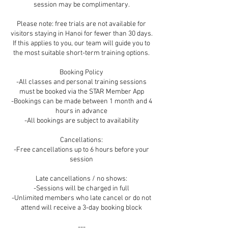
session may be complimentary.
Please note: free trials are not available for
visitors staying in Hanoi for fewer than 30 days.
If this applies to you, our team will guide you to
the most suitable short-term training options.
Booking Policy
-All classes and personal training sessions
must be booked via the STAR Member App
-Bookings can be made between 1 month and 4
hours in advance
-All bookings are subject to availability
Cancellations:
-Free cancellations up to 6 hours before your
session
Late cancellations / no shows:
-Sessions will be charged in full
-Unlimited members who late cancel or do not
attend will receive a 3-day booking block
---