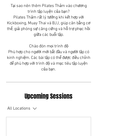
Tại sao nên thêm Pilates Thảm vào chương
trình tập luyện của bạn?
Pilates Thảm rất lý tưởng khi kết hợp với
Kickboxing, Muay Thai và BJJ, giúp cân bằng cơ
thể, giải phóng sự căng cứng và hỗ trợ phục hồi
giữa các buổi tập.
Chào đón mọi trình độ
Phù hợp cho người mới bắt đầu và người tập có
kinh nghiệm. Các bài tập có thể được điều chỉnh
để phù hợp với trình độ và mục tiêu tập luyện
Upcoming Sessions
All Locations